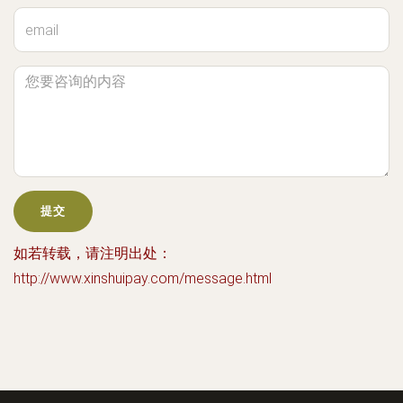
如若转载，请注明出处：
http://www.xinshuipay.com/message.html